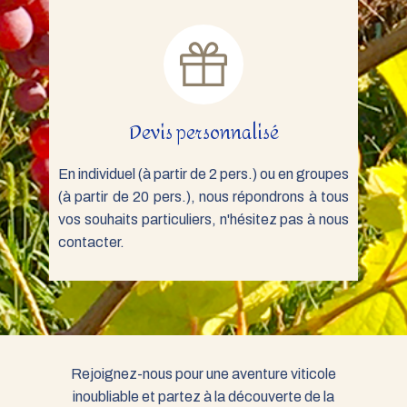
Devis personnalisé
En individuel (à partir de 2 pers.) ou en groupes
(à partir de 20 pers.), nous répondrons à tous
vos souhaits particuliers, n'hésitez pas à nous
contacter.
Rejoignez-nous pour une aventure viticole
inoubliable et partez à la découverte de la