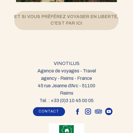
ET SI VOUS PRÉFÉREZ VOYAGER EN LIBERTÉ
,
C'EST PAR ICI
VINOTILUS
Agence de voyages - Travel
agency - Reims - France
45 rue Jeanne d'Arc - 51100
Reims
Tel. : +33 (0)3 10 45 00 05
CONTACT