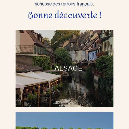
richesse des terroirs français.
Bonne découverte !
ALSACE