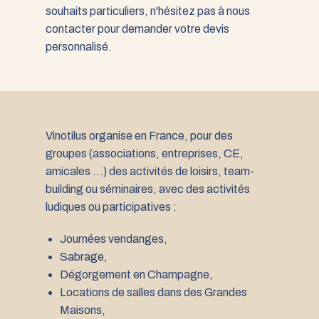
souhaits particuliers, n'hésitez pas à nous
contacter pour demander votre devis
personnalisé.
Vinotilus organise en France, pour des
groupes (associations, entreprises, CE,
amicales ...) des activités de loisirs, team-
building ou séminaires, avec des activités
ludiques ou participatives :
Journées vendanges,
Sabrage,
Dégorgement en Champagne,
Locations de salles dans des Grandes
Maisons,