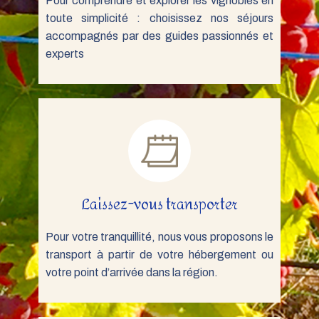
Pour comprendre et explorer les vignobles en
toute simplicité : choisissez nos séjours
accompagnés par des guides passionnés et
experts
Laissez-vous transporter
Pour votre tranquillité, nous vous proposons le
transport à partir de votre hébergement ou
votre point d’arrivée dans la région.