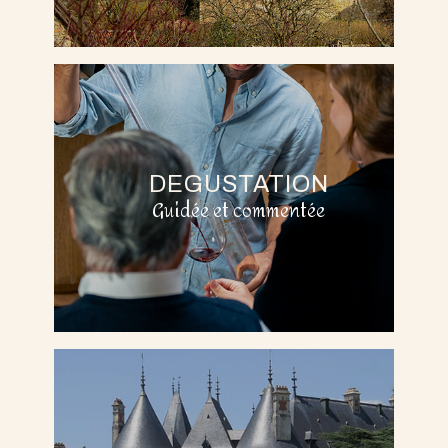
DEGUSTATION
Guidée et commentée