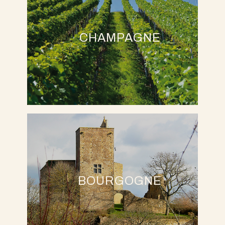
CHAMPAGNE
BOURGOGNE