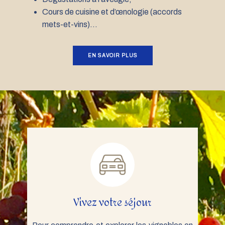
Cours de cuisine et d’œnologie (accords
mets-et-vins)...
EN SAVOIR PLUS
Vivez votre séjour