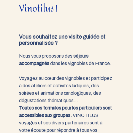
Vinotilus !
Vous souhaitez une visite guidée et
personnalisée ?
Nous vous proposons des
séjours
accompagnés
dans les vignobles de France.
Voyagez au cœur des vignobles et participez
à des ateliers et activités ludiques, des
soirées et animations œnologiques, des
dégustations thématiques…
Toutes nos formules pour les particuliers sont
accessibles aux groupes.
VINOTILUS
voyages et ses divers partenaires sont à
votre écoute pour répondre à tous vos